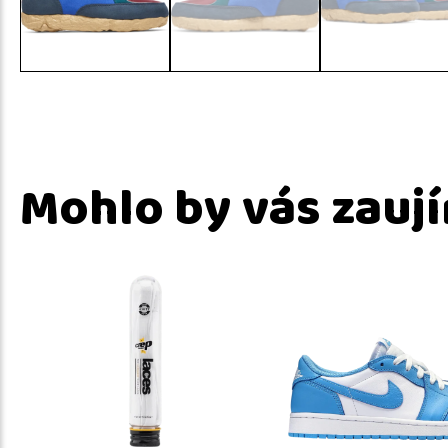
Mohlo by vás zauj