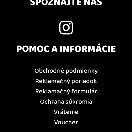
SPOZNAJTE NÁS
POMOC A INFORMÁCIE
Obchodné podmienky
Reklamačný poriadok
Reklamačný formulár
Ochrana súkromia
Vrátenie
Voucher