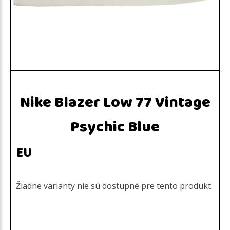
Nike Blazer Low 77 Vintage
Psychic Blue
EU
Žiadne varianty nie sú dostupné pre tento produkt.