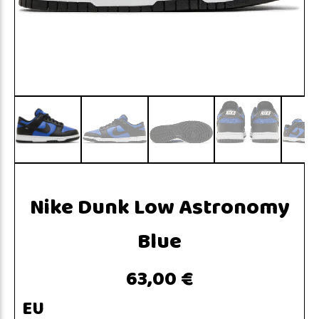
Nike Dunk Low Astronomy
Blue
63,00 €
EU