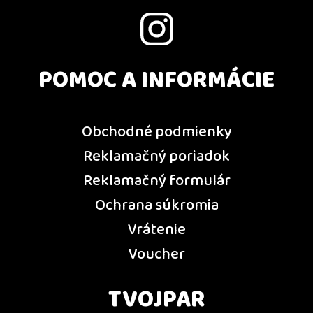
POMOC A INFORMÁCIE
Obchodné podmienky
Reklamačný poriadok
Reklamačný formulár
Ochrana súkromia
Vrátenie
Voucher
TVOJPAR