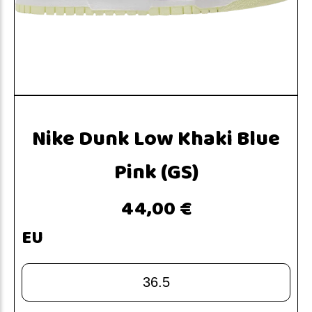
Nike Dunk Low Khaki Blue
Pink (GS)
44,00 €
EU
36.5