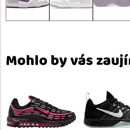
Mohlo by vás zauj