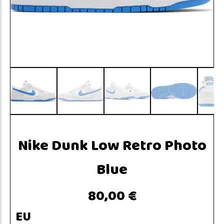
Nike Dunk Low Retro Photo
Blue
80,00 €
EU