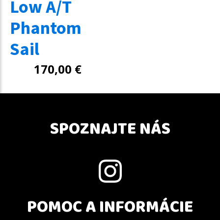
Low A/T
Phantom
Sail
170,00
€
SPOZNAJTE NÁS
POMOC A INFORMÁCIE