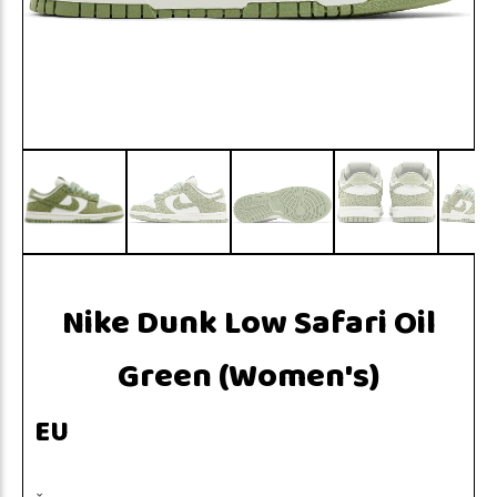
Nike Dunk Low Safari Oil
Green (Women's)
EU