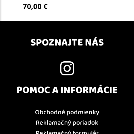
70,00
€
SPOZNAJTE NÁS
POMOC A INFORMÁCIE
Obchodné podmienky
Reklamačný poriadok
Reklamačný formulár