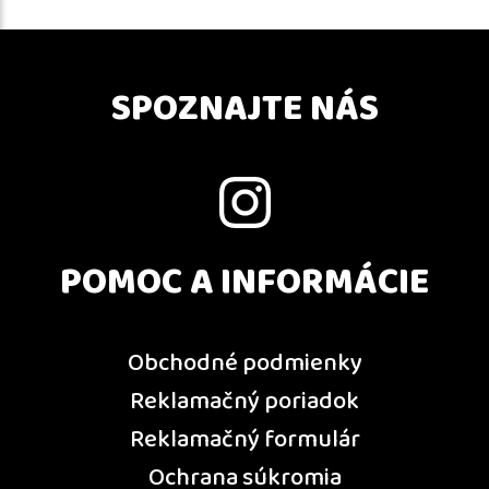
SPOZNAJTE NÁS
POMOC A INFORMÁCIE
Obchodné podmienky
Reklamačný poriadok
Reklamačný formulár
Ochrana súkromia