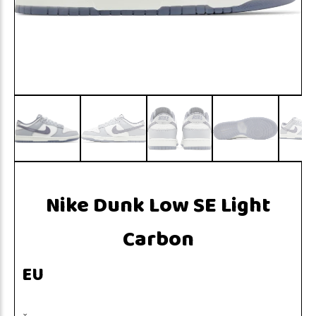
Nike Dunk Low SE Light
Carbon
EU