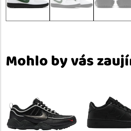
Mohlo by vás zauj