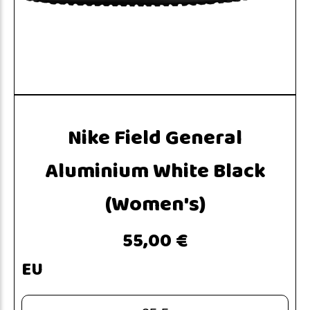
Nike Field General
Aluminium White Black
(Women's)
55,00 €
EU