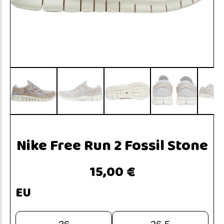
Nike Free Run 2 Fossil Stone
15,00 €
EU