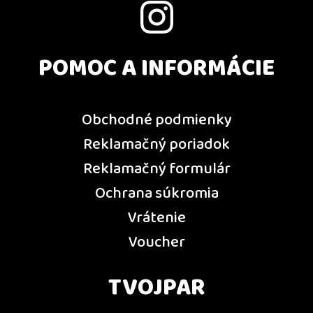
POMOC A INFORMÁCIE
Obchodné podmienky
Reklamačný poriadok
Reklamačný formulár
Ochrana súkromia
Vrátenie
Voucher
TVOJPAR