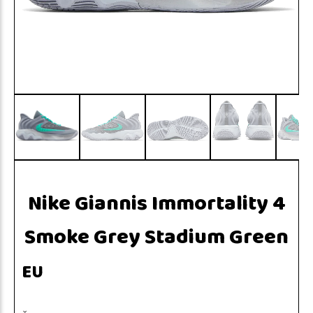
Nike Giannis Immortality 4
Smoke Grey Stadium Green
EU