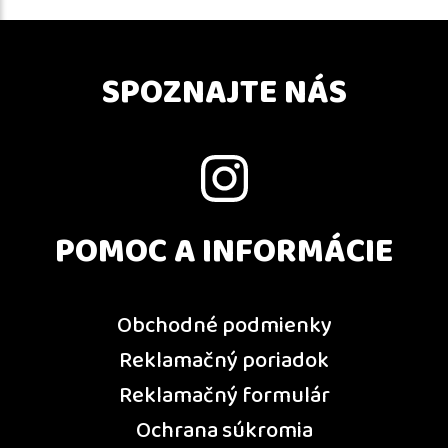
SPOZNAJTE NÁS
POMOC A INFORMÁCIE
Obchodné podmienky
Reklamačný poriadok
Reklamačný formulár
Ochrana súkromia