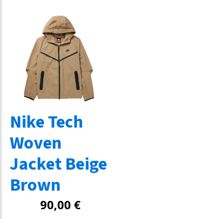
Nike Tech
Woven
Jacket Beige
Brown
90,00
€