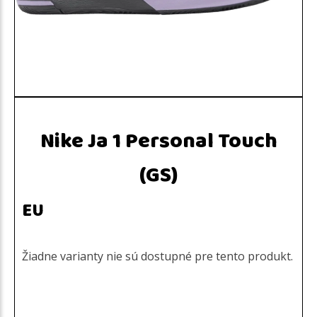
Nike Ja 1 Personal Touch
(GS)
EU
Žiadne varianty nie sú dostupné pre tento produkt.