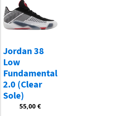
Jordan 38
Low
Fundamental
2.0 (Clear
Sole)
55,00
€