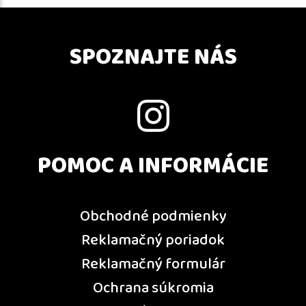
SPOZNAJTE NÁS
POMOC A INFORMÁCIE
Obchodné podmienky
Reklamačný poriadok
Reklamačný formulár
Ochrana súkromia