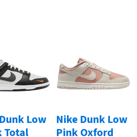
 Dunk Low
Nike Dunk Low
 Total
Pink Oxford