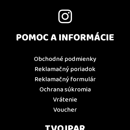
POMOC A INFORMÁCIE
Obchodné podmienky
Reklamačný poriadok
Reklamačný formulár
Ochrana súkromia
Vrátenie
Voucher
TVOJPAR