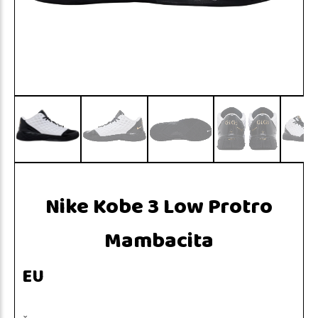
Nike Kobe 3 Low Protro
Mambacita
EU