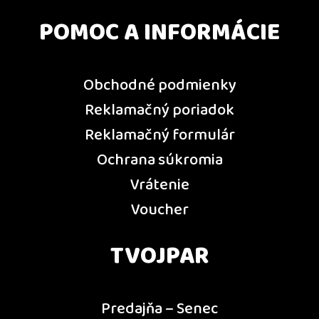
POMOC A INFORMÁCIE
Obchodné podmienky
Reklamačný poriadok
Reklamačný formulár
Ochrana súkromia
Vrátenie
Voucher
TVOJPAR
Predajňa – Senec