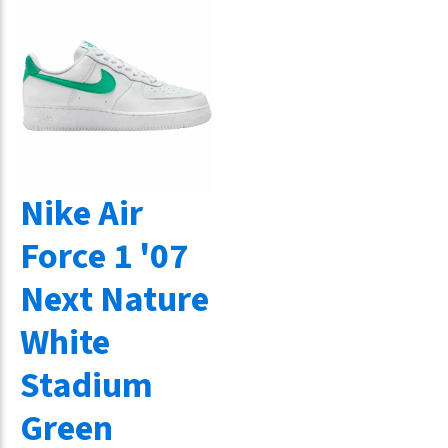
Nike Air
Force 1 '07
Next Nature
White
Stadium
Green