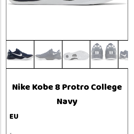
Nike Kobe 8 Protro College
Navy
EU