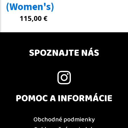
(Women's)
115,00
€
SPOZNAJTE NÁS
POMOC A INFORMÁCIE
Obchodné podmienky