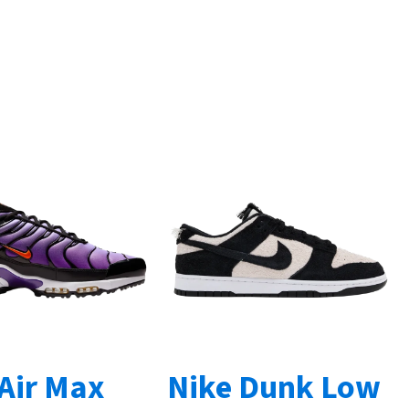
 Air Max
Nike Dunk Low