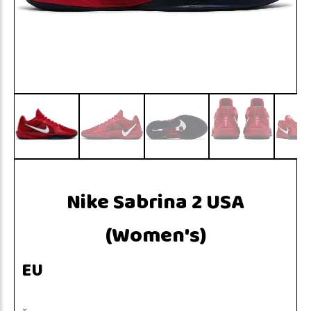
Nike Sabrina 2 USA
(Women's)
EU