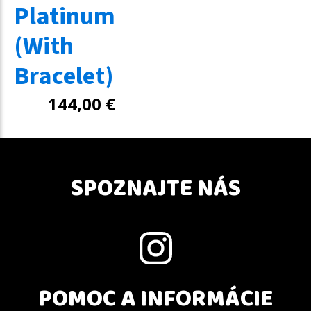
Platinum
(With
Bracelet)
144,00
€
SPOZNAJTE NÁS
POMOC A INFORMÁCIE