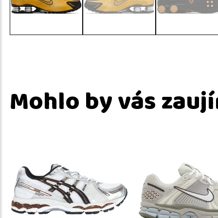
Mohlo by vás zauj