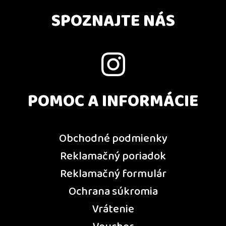
SPOZNAJTE NÁS
POMOC A INFORMÁCIE
Obchodné podmienky
Reklamačný poriadok
Reklamačný formulár
Ochrana súkromia
Vrátenie