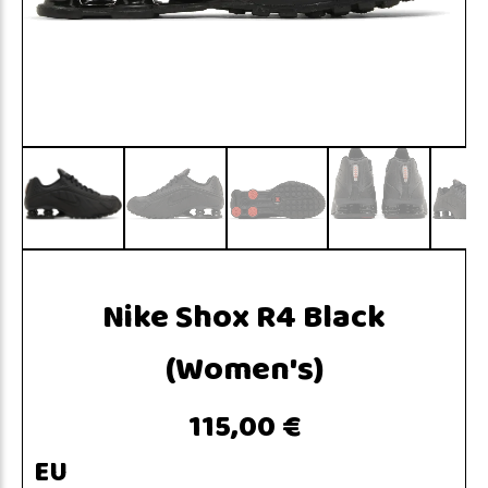
Nike Shox R4 Black
(Women's)
115,00 €
EU