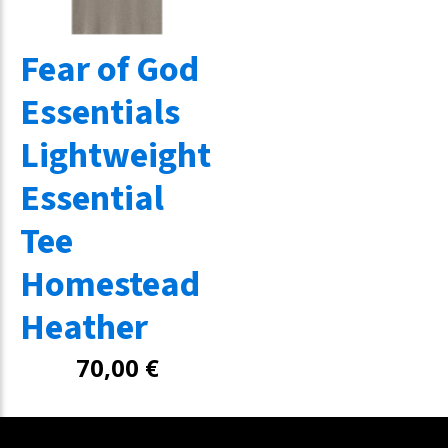
Fear of God
Essentials
Lightweight
Essential
Tee
Homestead
Heather
70,00
€