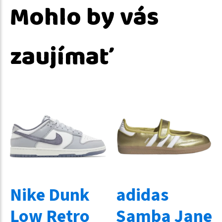
Mohlo by vás
zaujímať
Nike Dunk
adidas
Low Retro
Samba Jane