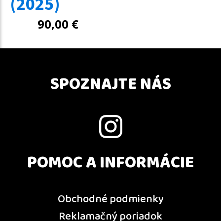
(2025)
90,00
€
SPOZNAJTE NÁS
POMOC A INFORMÁCIE
Obchodné podmienky
Reklamačný poriadok