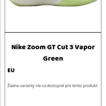
Nike Zoom GT Cut 3 Vapor
Green
EU
Žiadne varianty nie sú dostupné pre tento produkt.