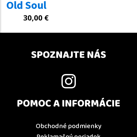
Old Soul
30,00
€
SPOZNAJTE NÁS
POMOC A INFORMÁCIE
Obchodné podmienky