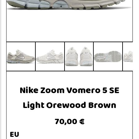
Nike Zoom Vomero 5 SE
Light Orewood Brown
70,00 €
EU