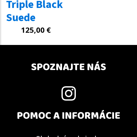
Triple Black
Suede
125,00
€
SPOZNAJTE NÁS
POMOC A INFORMÁCIE