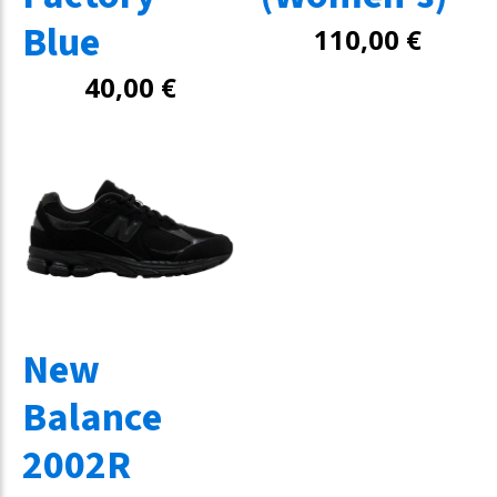
Blue
110,00
€
40,00
€
New
Balance
2002R