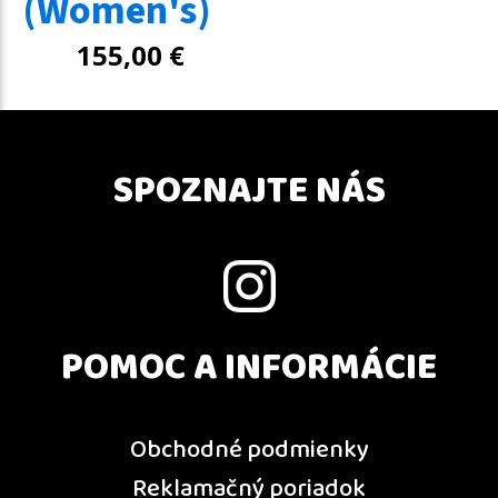
(Women's)
155,00
€
SPOZNAJTE NÁS
POMOC A INFORMÁCIE
Obchodné podmienky
Reklamačný poriadok