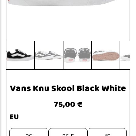
Vans Knu Skool Black White
75,00 €
EU