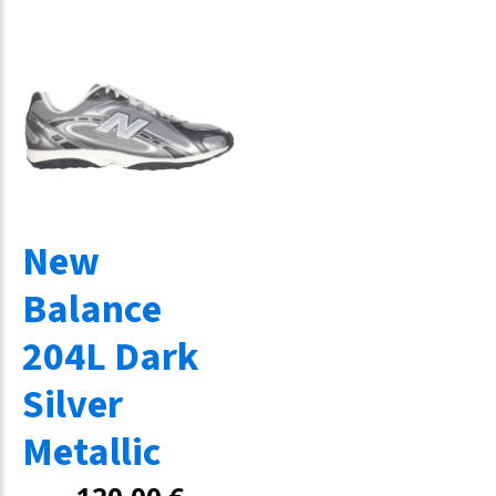
New
Balance
204L Dark
Silver
Metallic