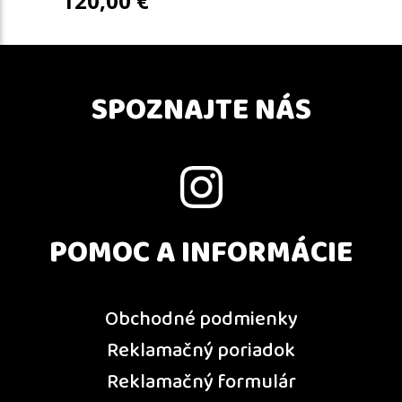
120,00
€
SPOZNAJTE NÁS
POMOC A INFORMÁCIE
Obchodné podmienky
Reklamačný poriadok
Reklamačný formulár