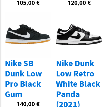
105,00
€
120,00
€
Nike SB
Nike Dunk
Dunk Low
Low Retro
Pro Black
White Black
Gum
Panda
(2021)
140,00
€