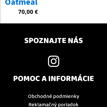
Oatmeal
70,00
€
SPOZNAJTE NÁS
POMOC A INFORMÁCIE
Obchodné podmienky
Reklamačný poriadok