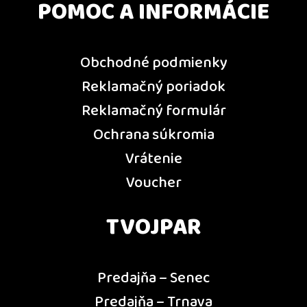
POMOC A INFORMÁCIE
Obchodné podmienky
Reklamačný poriadok
Reklamačný formulár
Ochrana súkromia
Vrátenie
Voucher
TVOJPAR
Predajňa – Senec
Predajňa – Trnava