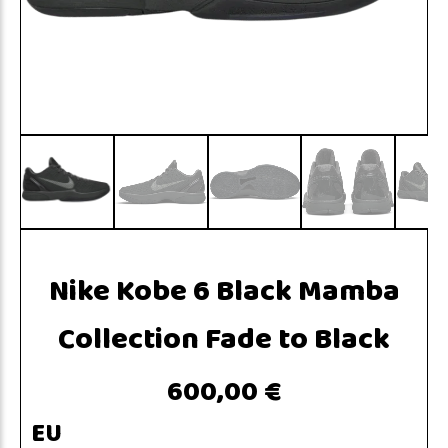
Nike Kobe 6 Black Mamba
Collection Fade to Black
600,00 €
EU