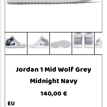
Jordan 1 Mid Wolf Grey
Midnight Navy
140,00 €
EU