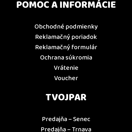
POMOC A INFORMÁCIE
Obchodné podmienky
Reklamačný poriadok
Reklamačný formulár
Ochrana súkromia
Vrátenie
Voucher
TVOJPAR
Predajňa – Senec
Predajňa – Trnava