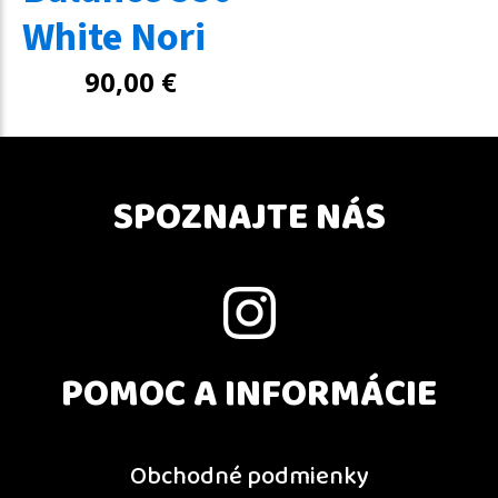
White Nori
90,00
€
SPOZNAJTE NÁS
POMOC A INFORMÁCIE
Obchodné podmienky