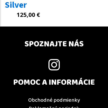
Silver
125,00
€
SPOZNAJTE NÁS
POMOC A INFORMÁCIE
Obchodné podmienky