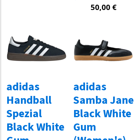
50,00
€
adidas
adidas
Handball
Samba Jane
Spezial
Black White
Black White
Gum