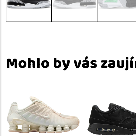
Mohlo by vás zauj