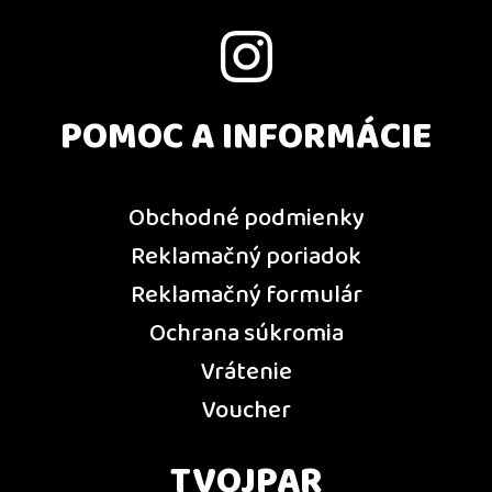
POMOC A INFORMÁCIE
Obchodné podmienky
Reklamačný poriadok
Reklamačný formulár
Ochrana súkromia
Vrátenie
Voucher
TVOJPAR