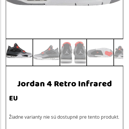
Jordan 4 Retro Infrared
EU
Žiadne varianty nie sú dostupné pre tento produkt.