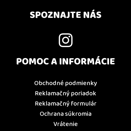
SPOZNAJTE NÁS
POMOC A INFORMÁCIE
Obchodné podmienky
Reklamačný poriadok
Reklamačný formulár
Ochrana súkromia
Vrátenie