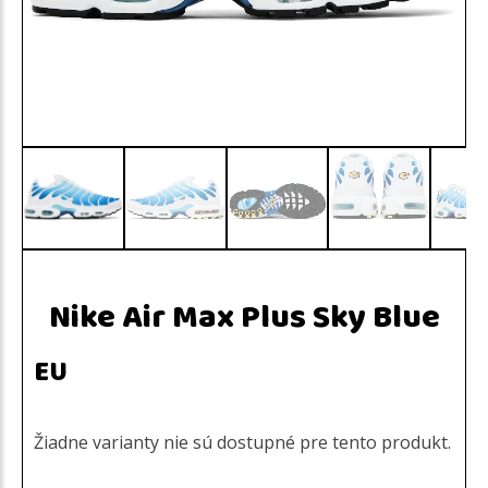
Nike Air Max Plus Sky Blue
EU
Žiadne varianty nie sú dostupné pre tento produkt.