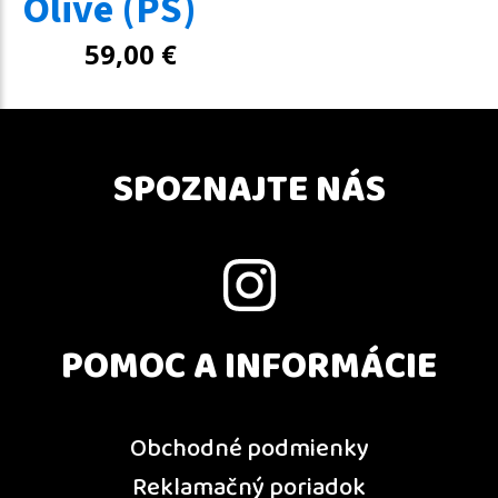
Olive (PS)
59,00
€
SPOZNAJTE NÁS
POMOC A INFORMÁCIE
Obchodné podmienky
Reklamačný poriadok