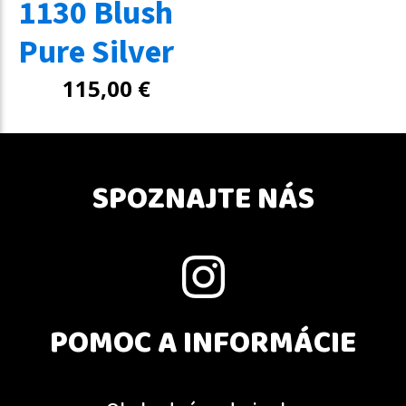
1130 Blush
Pure Silver
115,00
€
SPOZNAJTE NÁS
POMOC A INFORMÁCIE