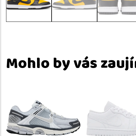
Mohlo by vás zauj