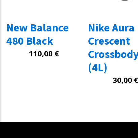
New Balance
Nike Aura
480 Black
Crescent
Crossbody
110,00
€
(4L)
30,00