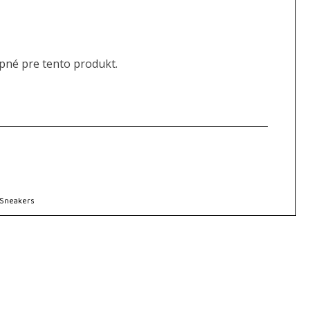
upné pre tento produkt.
Sneakers