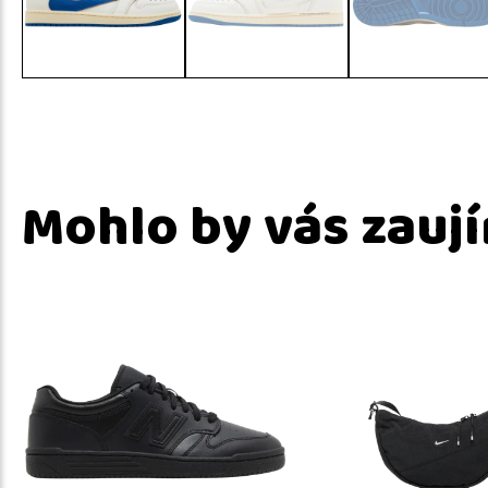
Mohlo by vás zauj